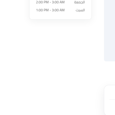
الجمعة
2:00 PM - 3:00 AM
السبت
1:00 PM - 3:00 AM