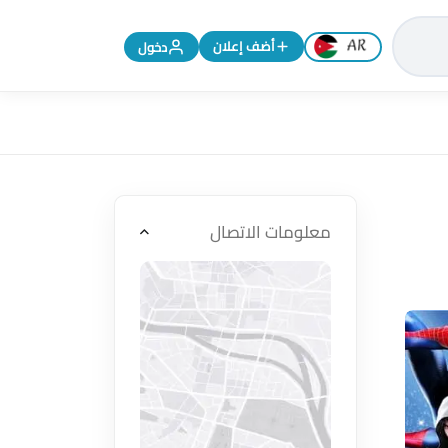
تغيير اللغة إلى الإنجليزية
أضف إعلان
دخول
معلومات الاتصال