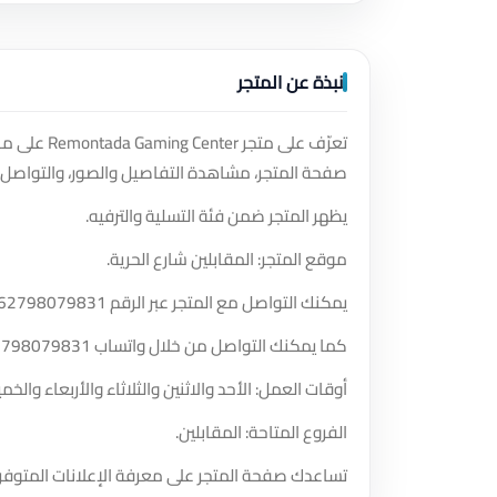
نبذة عن المتجر
تعرّف على 
صفحة المتجر، مشاهدة التفاصيل والصور، والتواصل 
يظهر المتجر ضمن فئة التسلية والترفيه.
موقع المتجر: المقابلين شارع الحرية.
يمكنك التواصل مع المتجر عبر الرقم
62798079831
كما يمكنك التواصل من خلال واتساب
2798079831
أوقات العمل: الأحد والاثنين والثلاثاء والأربعاء و
الفروع المتاحة: المقابلين.
تساعدك صفحة المتجر على معرفة الإعلانات المتوفر