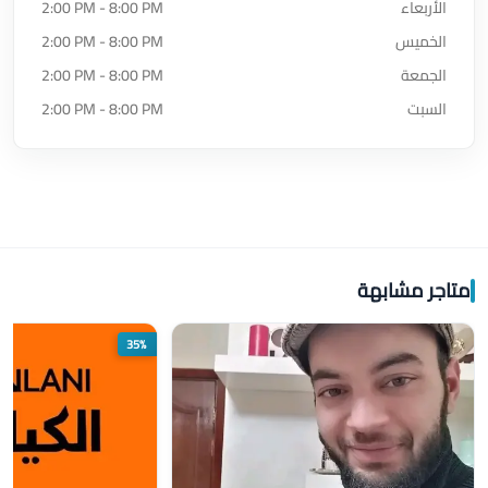
الأربعاء
2:00 PM - 8:00 PM
الخميس
2:00 PM - 8:00 PM
الجمعة
2:00 PM - 8:00 PM
السبت
2:00 PM - 8:00 PM
متاجر مشابهة
35%