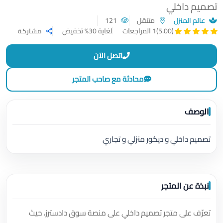
تصميم داخلي
عالم المنزل
متنقل
121
لغاية 30% تخفيض
(5.00)
1 المراجعات
مشاركة
اتصل الآن
محادثة مع صاحب المتجر
الوصف
تصميم داخلي و ديكور منزلي و تجاري
نبذة عن المتجر
تعرّف على متجر تصميم داخلي على منصة سوق دادسترز، حيث