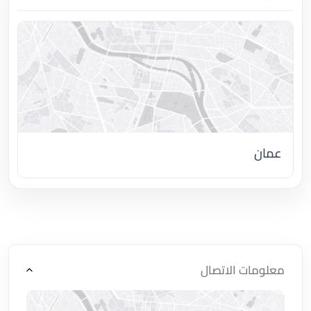
عمان
اضغط لتحميل الموقع
معلومات الاتصال