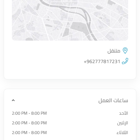
متنقل
اضغط لتحميل الموقع
+962777817231
ساعات العمل
الأحد
2:00 PM - 8:00 PM
الإثنين
2:00 PM - 8:00 PM
الثلاثاء
2:00 PM - 8:00 PM