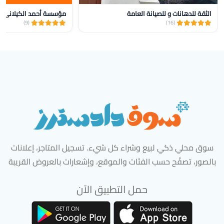
الثقة للدهانات و للصيانة العامة
(9)
(16)
سوق محلي ذكي لبيع وشراء كل شيء. تسجيل المتاجر، إعلانات
بالصور، تصفّح حسب الفئات والموقع، وإشعارات بالعروض القريبة
حمل التطبيق الآن