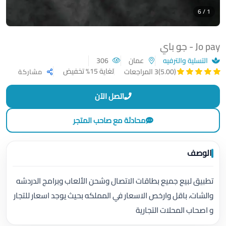
1 / 6
Jo pay - جو باي
التسلية والترفيه
عمان
306
لغاية 15% تخفيض
(5.00)
3 المراجعات
مشاركة
اتصل الآن
محادثة مع صاحب المتجر
الوصف
تطبيق لبيع جميع بطاقات الاتصال وشحن الألعاب وبرامج الدردشه
والشات، باقل وارخص الاسعار في المملكه بحيث يوجد اسعار للتجار
و اصحاب المحلات التجارية