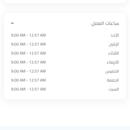
ساعات العمل
الأحد
9:00 AM - 12:57 AM
الإثنين
9:00 AM - 12:57 AM
الثلاثاء
9:00 AM - 12:57 AM
الأربعاء
9:00 AM - 12:57 AM
الخميس
9:00 AM - 12:57 AM
الجمعة
9:00 AM - 12:57 AM
السبت
9:00 AM - 12:57 AM