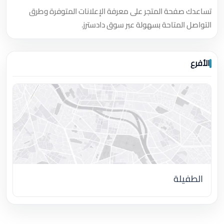
تساعدك صفحة المتجر على معرفة الإعلانات المتوفرة وطرق
التواصل المتاحة بسهولة عبر سوق دادسترز.
الأفرع
الطفيلة
اضغط لتحميل الموقع