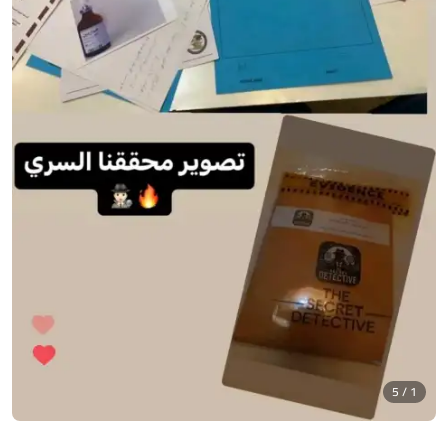
1 / 5