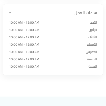
ساعات العمل
الأحد
10:00 AM - 12:00 AM
الإثنين
10:00 AM - 12:00 AM
الثلاثاء
10:00 AM - 12:00 AM
الأربعاء
10:00 AM - 12:00 AM
الخميس
10:00 AM - 12:00 AM
الجمعة
10:00 AM - 12:00 AM
السبت
10:00 AM - 12:00 AM