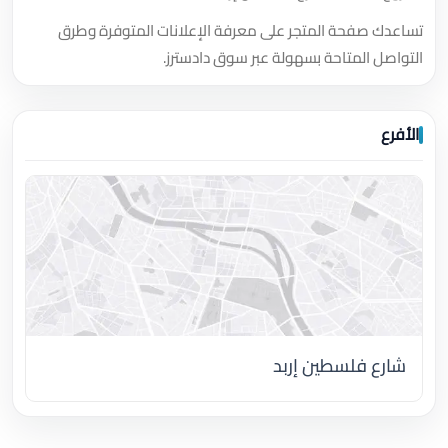
تساعدك صفحة المتجر على معرفة الإعلانات المتوفرة وطرق
التواصل المتاحة بسهولة عبر سوق دادسترز.
الأفرع
شارع فلسطين إربد
اضغط لتحميل الموقع