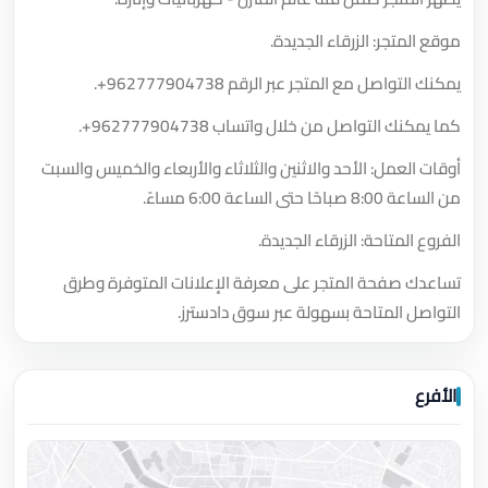
موقع المتجر: الزرقاء الجديدة.
يمكنك التواصل مع المتجر عبر الرقم
+962777904738
.
كما يمكنك التواصل من خلال واتساب
+962777904738
.
أوقات العمل: الأحد والاثنين والثلاثاء والأربعاء والخميس والسبت
من الساعة 8:00 صباحًا حتى الساعة 6:00 مساءً.
الفروع المتاحة: الزرقاء الجديدة.
تساعدك صفحة المتجر على معرفة الإعلانات المتوفرة وطرق
التواصل المتاحة بسهولة عبر سوق دادسترز.
الأفرع