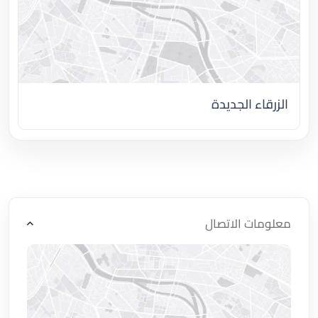
الزرقاء الجديدة
اضغط لتحميل الموقع
معلومات الاتصال