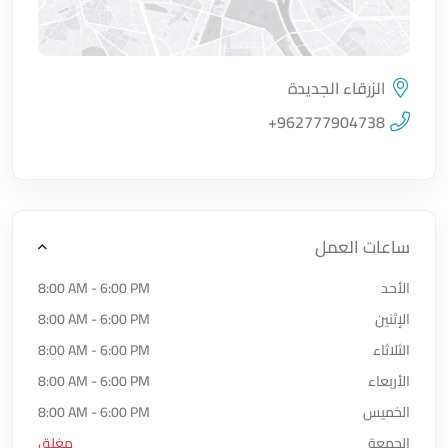
الزرقاء الجديدة
اضغط لتحميل الموقع
+962777904738
ساعات العمل
الأحد
8:00 AM - 6:00 PM
الإثنين
8:00 AM - 6:00 PM
الثلاثاء
8:00 AM - 6:00 PM
الأربعاء
8:00 AM - 6:00 PM
الخميس
8:00 AM - 6:00 PM
الجمعة
مغلق