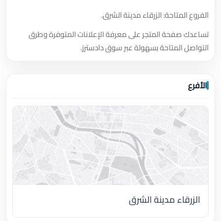
الفروع المتاحة: الزرقاء مدينة الشرق.
تساعدك صفحة المتجر على معرفة الإعلانات المتوفرة وطرق
التواصل المتاحة بسهولة عبر سوق دادسترز.
الأفرع
الزرقاء مدينة الشرق
اضغط لتحميل الموقع