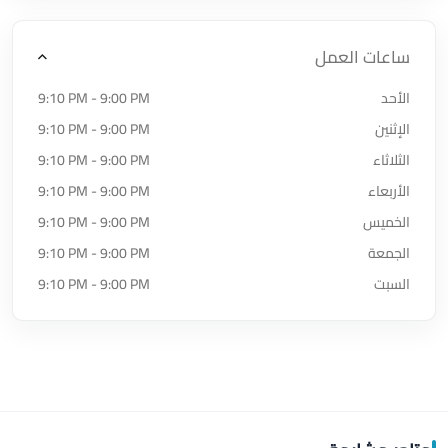
ساعات العمل
الأحد
9:10 PM - 9:00 PM
الإثنين
9:10 PM - 9:00 PM
الثلاثاء
9:10 PM - 9:00 PM
الأربعاء
9:10 PM - 9:00 PM
الخميس
9:10 PM - 9:00 PM
الجمعة
9:10 PM - 9:00 PM
السبت
9:10 PM - 9:00 PM