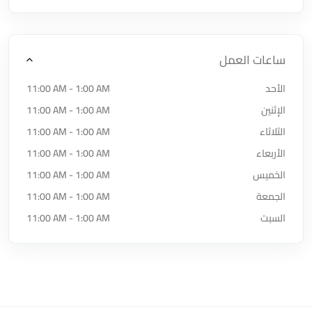
ساعات العمل
الأحد
11:00 AM - 1:00 AM
الإثنين
11:00 AM - 1:00 AM
الثلاثاء
11:00 AM - 1:00 AM
الأربعاء
11:00 AM - 1:00 AM
الخميس
11:00 AM - 1:00 AM
الجمعة
11:00 AM - 1:00 AM
السبت
11:00 AM - 1:00 AM