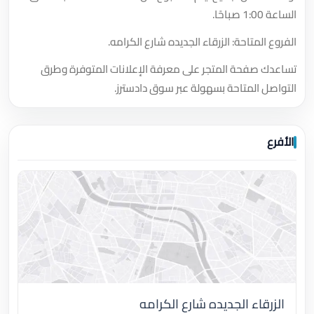
الساعة 1:00 صباحًا.
الفروع المتاحة: الزرقاء الجديده شارع الكرامه.
تساعدك صفحة المتجر على معرفة الإعلانات المتوفرة وطرق
التواصل المتاحة بسهولة عبر سوق دادسترز.
الأفرع
الزرقاء الجديده شارع الكرامه