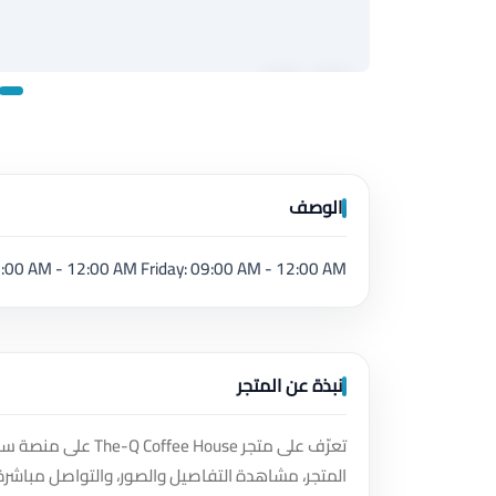
الوصف
en Daily 07:00 AM - 12:00 AM Friday: 09:00 AM - 12:00 AM
نبذة عن المتجر
تعرّف على متجر use
المتجر، مشاهدة التفاصيل والصور، والتواصل مباشرة