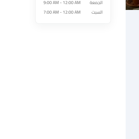
الجمعة
9:00 AM - 12:00 AM
السبت
7:00 AM - 12:00 AM