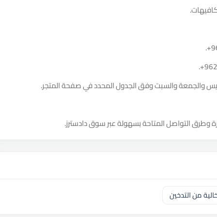
افيهات.
.
+9
.
+96
الخميس والجمعة والسبت وفق الجدول المحدد في صفحة المتجر.
ة وطرق التواصل المتاحة بسهولة عبر سوق دادسترز.
لية من التدخين