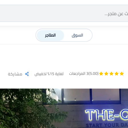
السوق
المتاجر
(5.00)
3 المراجعات
لغاية 15% تخفيض
مشاركة