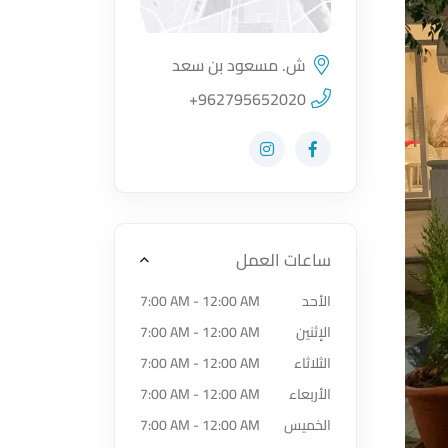
ش. مسعود بن سعد
اضغط لتحميل الموقع
+962795652020
زيارة حساب المتجر على Facebook-f
زيارة حساب المتجر على Instagram
ساعات العمل
الأحد
7:00 AM - 12:00 AM
الإثنين
7:00 AM - 12:00 AM
الثلاثاء
7:00 AM - 12:00 AM
الأربعاء
7:00 AM - 12:00 AM
الخميس
7:00 AM - 12:00 AM