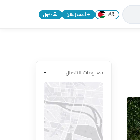
تغيير اللغة إلى الإنجليزية
أضف إعلان
دخول
معلومات الاتصال