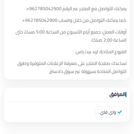
يمكنك التواصل مع المتجر عبر الرقم
+962785042900
.
كما يمكنك التواصل من خلال واتساب
+962785042900
.
أوقات العمل: جميع أيام الأسبوع من الساعة 5:00 مساءً حتى
الساعة 2:00 صباحًا.
الفروع المتاحة: اربد بيت راس.
تساعدك صفحة المتجر على معرفة الإعلانات المتوفرة وطرق
التواصل المتاحة بسهولة عبر سوق دادسترز.
المرافق
واي فاي