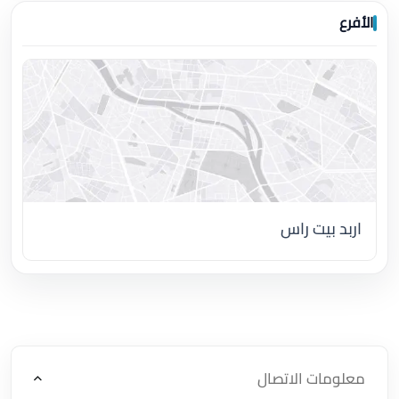
الأفرع
اربد بيت راس
اضغط لتحميل الموقع
معلومات الاتصال