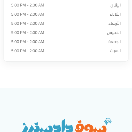
الإثنين
5:00 PM - 2:00 AM
الثلاثاء
5:00 PM - 2:00 AM
الأربعاء
5:00 PM - 2:00 AM
الخميس
5:00 PM - 2:00 AM
الجمعة
5:00 PM - 2:00 AM
السبت
5:00 PM - 2:00 AM