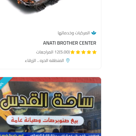
— category link
المركبات وخدماتها
ANATI BROTHER CENTER
(5.00)
12 المراجعات
المنطقه الحره .. الزرقاء
0%