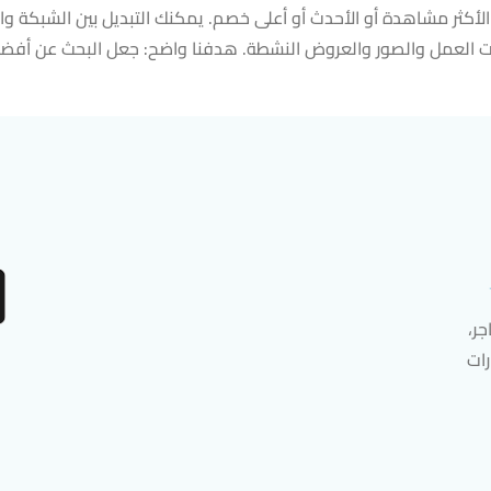
و الأكثر مشاهدة أو الأحدث أو أعلى خصم. يمكنك التبديل بين الشبكة 
العمل والصور والعروض النشطة. هدفنا واضح: جعل البحث عن أفضل ا
ر،
رات