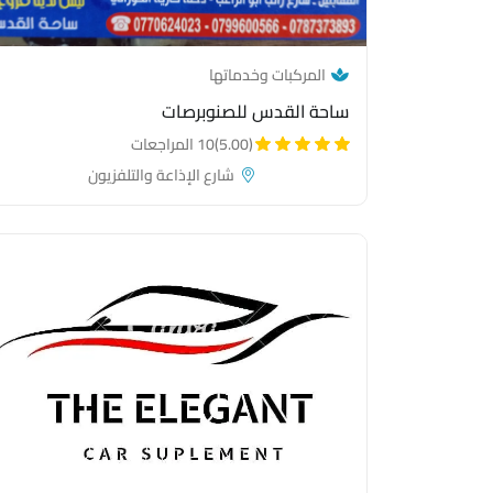
— category link
المركبات وخدماتها
ساحة القدس للصنوبرصات
(5.00)
10 المراجعات
شارع الإذاعة والتلفزيون