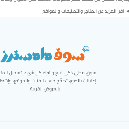
اقرأ المزيد عن المتاجر والتصنيفات والمواقع
سوق محلي ذكي لبيع وشراء كل شيء. تسجيل المتاج
إعلانات بالصور، تصفّح حسب الفئات والموقع، وإشعا
بالعروض القريبة