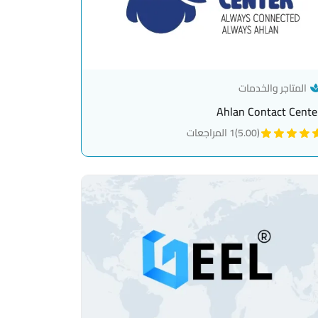
— category link
المتاجر والخدمات
Ahlan Contact Cente
(5.00)
1 المراجعات