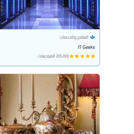
— category link
المتاجر والخدمات
IT Geeks
(5.00)
2 المراجعات