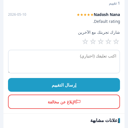
1 تقييم
Nadosh Nana
2026-05-10
★★★★★
Default rating.
شارك تجربتك مع الآخرين
☆
☆
☆
☆
☆
إرسال التقييم
الإبلاغ عن مخالفة
إعلانات مشابهة