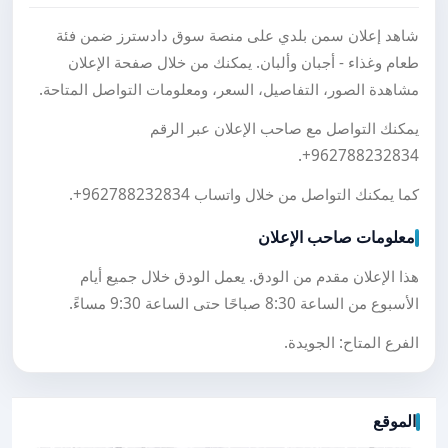
شاهد إعلان سمن بلدي على منصة سوق دادسترز ضمن فئة
طعام وغذاء - أجبان وألبان. يمكنك من خلال صفحة الإعلان
مشاهدة الصور، التفاصيل، السعر، ومعلومات التواصل المتاحة.
يمكنك التواصل مع صاحب الإعلان عبر الرقم
.
+962788232834
كما يمكنك التواصل من خلال واتساب
+962788232834
.
معلومات صاحب الإعلان
هذا الإعلان مقدم من الودق. يعمل الودق خلال جميع أيام
الأسبوع من الساعة 8:30 صباحًا حتى الساعة 9:30 مساءً.
الفرع المتاح: الجويدة.
الموقع