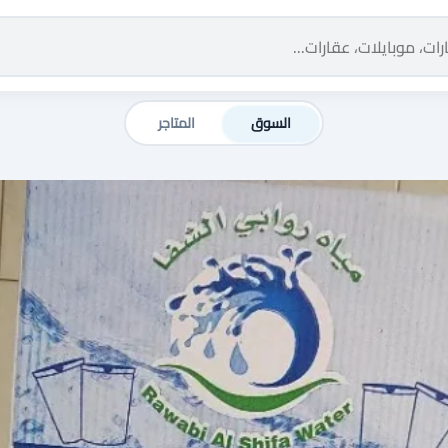
السوق
المتاجر