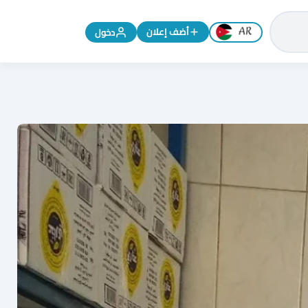
تغيير اللغة إلى الإنجليزية
أضف إعلان
دخول