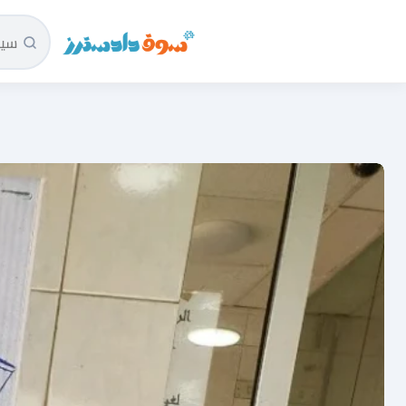
سوق دادسترز الرئيسية