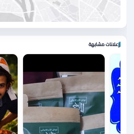
اضغط لتحميل الموقع
إعلانات مشابهة