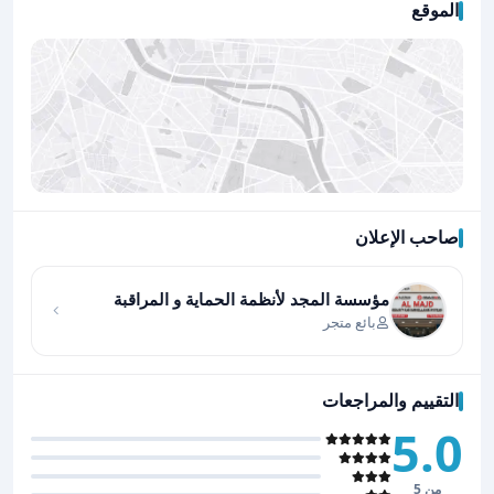
الموقع
صاحب الإعلان
اضغط لتحميل الموقع
مؤسسة المجد لأنظمة الحماية و المراقبة
بائع متجر
التقييم والمراجعات
5.0
من 5