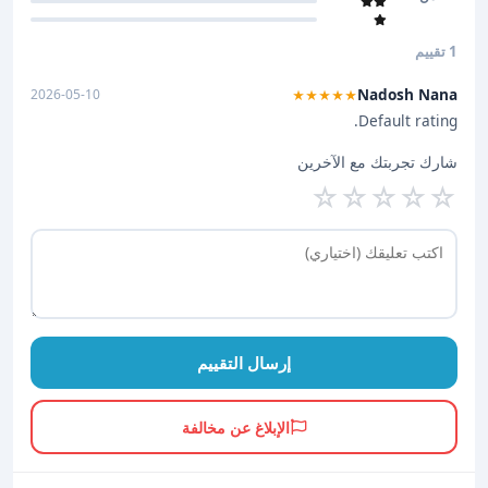
1 تقييم
Nadosh Nana
2026-05-10
★★★★★
Default rating.
شارك تجربتك مع الآخرين
☆
☆
☆
☆
☆
إرسال التقييم
الإبلاغ عن مخالفة