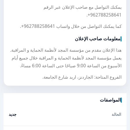
يمكنك التواصل مع صاحب الإعلان عبر الرقم
.
+962788258641
كما يمكنك التواصل من خلال واتساب
+962788258641
.
معلومات صاحب الإعلان
هذا الإعلان مقدم من مؤسسة المجد لأنظمة الحماية و المراقبة.
يعمل مؤسسة المجد لأنظمة الحماية و المراقبة خلال جميع أيام
الأسبوع من الساعة 9:00 صباحًا حتى الساعة 6:00 مساءً.
الفروع المتاحة: الجاردنز، اربد شارع الجامعة.
المواصفات
الحالة
جديد