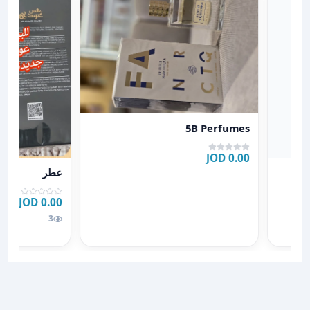
عرض تفاصيل 5B Perfumes
5B Perfumes
0.00 JOD
عرض تفاصيل ع
Cal
عطر
0.00 JOD
3