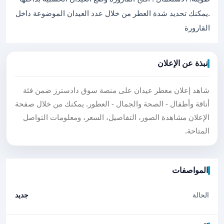
.يمكنك تحديد شدة العطر من خلال عدد العيدان الموضوعة داخل
القارورة
نبذة عن الإعلان
شاهد إعلان معطر عيدان على منصة سوق دادسترز ضمن فئة
أناقة وأطفال - الصحة والجمال - العطور. يمكنك من خلال صفحة
الإعلان مشاهدة الصور، التفاصيل، السعر، ومعلومات التواصل
المتاحة.
المواصفات
الحالة
جديد