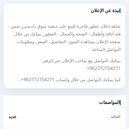
نبذة عن الإعلان
شاهد إعلان عطور فاخرة للبيع على منصة سوق دادسترز ضمن
فئة أناقة وأطفال - الصحة والجمال - العطور. يمكنك من خلال
صفحة الإعلان مشاهدة الصور، التفاصيل، السعر، ومعلومات
التواصل المتاحة.
يمكنك التواصل مع صاحب الإعلان عبر الرقم
.
+962772754271
كما يمكنك التواصل من خلال واتساب
+962772754271
.
المواصفات
الحالة
جديد