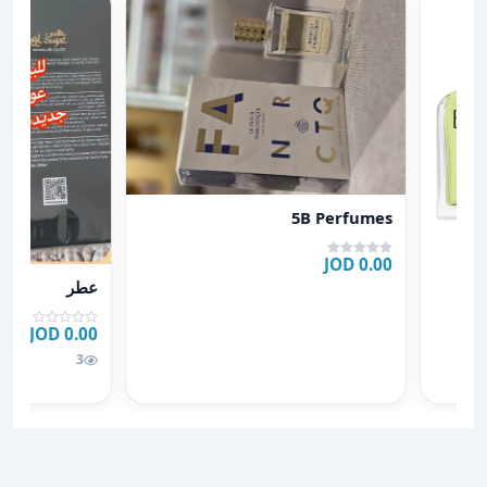
عرض تفاصيل 5B Perfumes
5B Perfumes
0.00 JOD
عرض تفاصيل ع
Cal
عطر
0.00 JOD
3