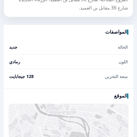
شارع 36 مقابل بن العميد.
المواصفات
الحالة
جديد
اللون
رمادي
سعة التخزين
128 جيجابايت
الموقع