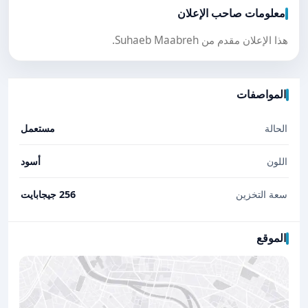
معلومات صاحب الإعلان
هذا الإعلان مقدم من Suhaeb Maabreh.
المواصفات
الحالة
مستعمل
اللون
أسود
سعة التخزين
256 جيجابايت
الموقع