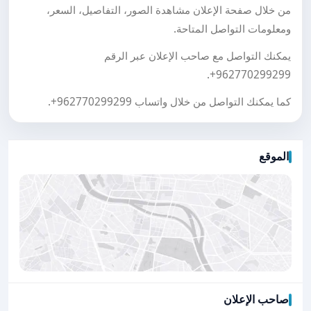
من خلال صفحة الإعلان مشاهدة الصور، التفاصيل، السعر،
ومعلومات التواصل المتاحة.
يمكنك التواصل مع صاحب الإعلان عبر الرقم
.
+962770299299
كما يمكنك التواصل من خلال واتساب
+962770299299
.
الموقع
صاحب الإعلان