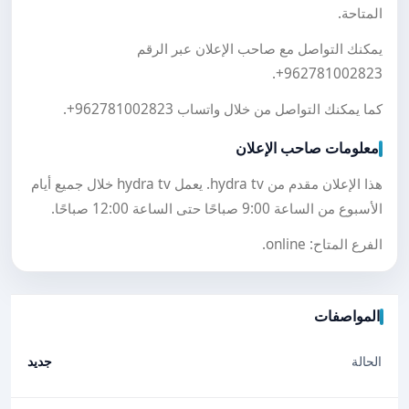
المتاحة.
يمكنك التواصل مع صاحب الإعلان عبر الرقم
.
+962781002823
كما يمكنك التواصل من خلال واتساب
+962781002823
.
معلومات صاحب الإعلان
هذا الإعلان مقدم من hydra tv. يعمل hydra tv خلال جميع أيام
الأسبوع من الساعة 9:00 صباحًا حتى الساعة 12:00 صباحًا.
الفرع المتاح: online.
المواصفات
الحالة
جديد