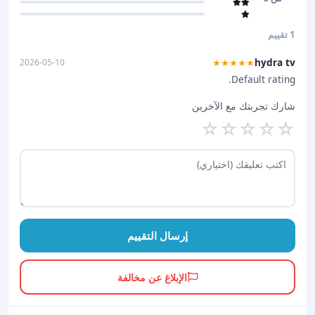
1 تقييم
hydra tv
2026-05-10
★★★★★
Default rating.
شارك تجربتك مع الآخرين
☆
☆
☆
☆
☆
إرسال التقييم
الإبلاغ عن مخالفة