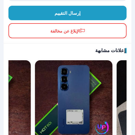
إرسال التقييم
الإبلاغ عن مخالفة
إعلانات مشابهة