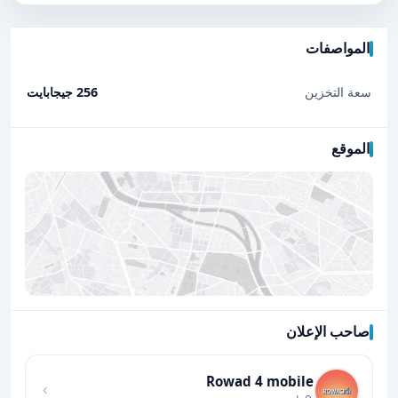
المواصفات
سعة التخزين
256 جيجابايت
الموقع
صاحب الإعلان
اضغط لتحميل الموقع
Rowad 4 mobile