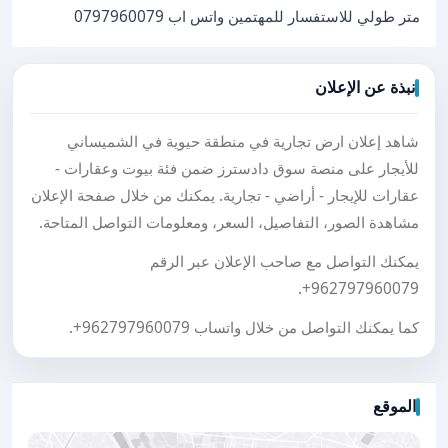
متر طولي للاستفسار للمهتمين واتس اب 0797960079
نبذة عن الإعلان
شاهد إعلان ارض تجارية في منطقة حيوية في الشميساني
للأيجار على منصة سوق دادسترز ضمن فئة بيوت وعقارات -
عقارات للإيجار - أراضي - تجارية. يمكنك من خلال صفحة الإعلان
مشاهدة الصور، التفاصيل، السعر، ومعلومات التواصل المتاحة.
يمكنك التواصل مع صاحب الإعلان عبر الرقم
.
+962797960079
كما يمكنك التواصل من خلال واتساب
+962797960079
.
الموقع