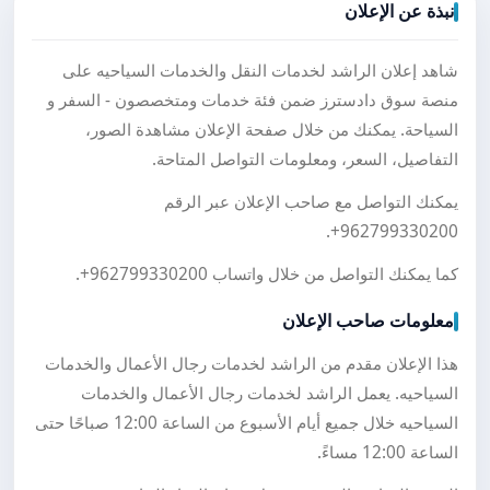
نبذة عن الإعلان
شاهد إعلان الراشد لخدمات النقل والخدمات السياحيه على
منصة سوق دادسترز ضمن فئة خدمات ومتخصصون - السفر و
السياحة. يمكنك من خلال صفحة الإعلان مشاهدة الصور،
التفاصيل، السعر، ومعلومات التواصل المتاحة.
يمكنك التواصل مع صاحب الإعلان عبر الرقم
.
+962799330200
كما يمكنك التواصل من خلال واتساب
+962799330200
.
معلومات صاحب الإعلان
هذا الإعلان مقدم من الراشد لخدمات رجال الأعمال والخدمات
السياحيه. يعمل الراشد لخدمات رجال الأعمال والخدمات
السياحيه خلال جميع أيام الأسبوع من الساعة 12:00 صباحًا حتى
الساعة 12:00 مساءً.