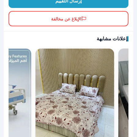
إرسال التقييم
الإبلاغ عن مخالفة
إعلانات مشابهة