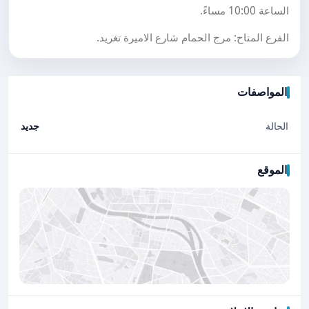
الساعة 10:00 مساءً.
الفرع المتاح: مرج الحمام شارع الاميرة تغريد.
المواصفات
الحالة
جديد
الموقع