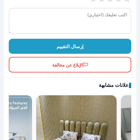
إرسال التقييم
الإبلاغ عن مخالفة
إعلانات مشابهة