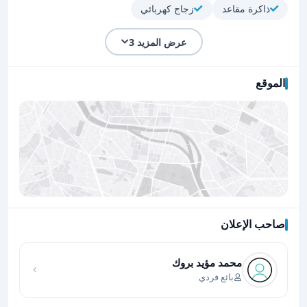
ذاكرة مقاعد
زجاج كهربائي
عرض المزيد 3
الموقع
صاحب الإعلان
اضغط لتحميل الموقع
محمد مؤيد بروك
بائع فردي