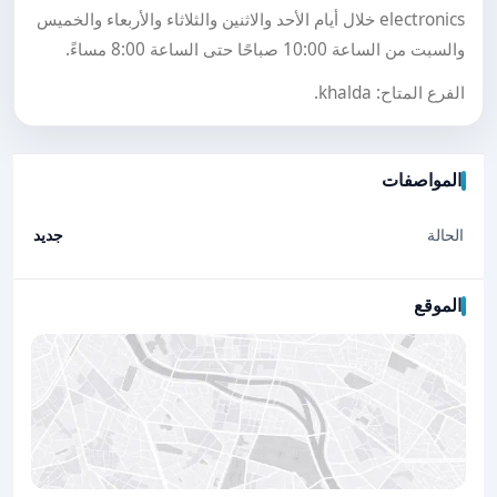
electronics خلال أيام الأحد والاثنين والثلاثاء والأربعاء والخميس
والسبت من الساعة 10:00 صباحًا حتى الساعة 8:00 مساءً.
الفرع المتاح: khalda.
المواصفات
الحالة
جديد
الموقع