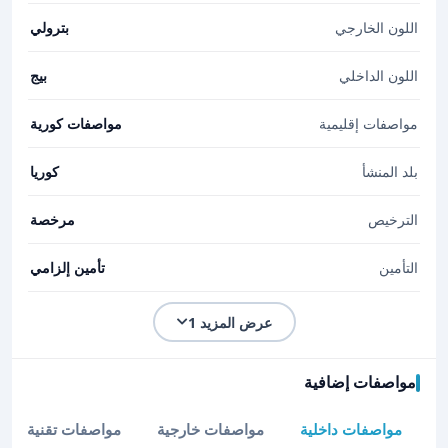
اللون الخارجي
بترولي
اللون الداخلي
بيج
مواصفات إقليمية
مواصفات كورية
بلد المنشأ
كوريا
الترخيص
مرخصة
التأمين
تأمين إلزامي
عرض المزيد 1
مواصفات إضافية
مواصفات داخلية
مواصفات خارجية
مواصفات تقنية