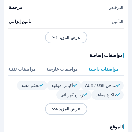
الترخيص
مرخصة
التأمين
تأمين إلزامي
عرض المزيد 1
مواصفات إضافية
مواصفات داخلية
مواصفات خارجية
مواصفات تقنية
مدخل AUX / USB
أكياس هوائية
تحكم مقود
ذاكرة مقاعد
زجاج كهربائي
عرض المزيد 4
الموقع