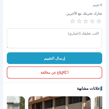
0 تقييم
شارك تجربتك مع الآخرين
☆
☆
☆
☆
☆
إرسال التقييم
الإبلاغ عن مخالفة
إعلانات مشابهة