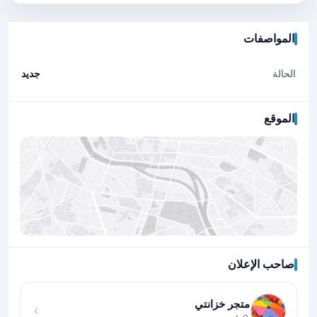
المواصفات
الحالة
جديد
الموقع
صاحب الإعلان
اضغط لتحميل الموقع
متجر خزانتي