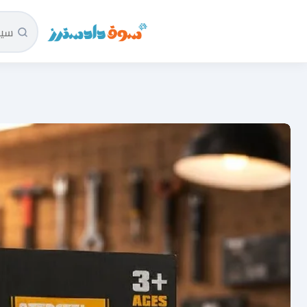
سوق دادسترز الرئيسية