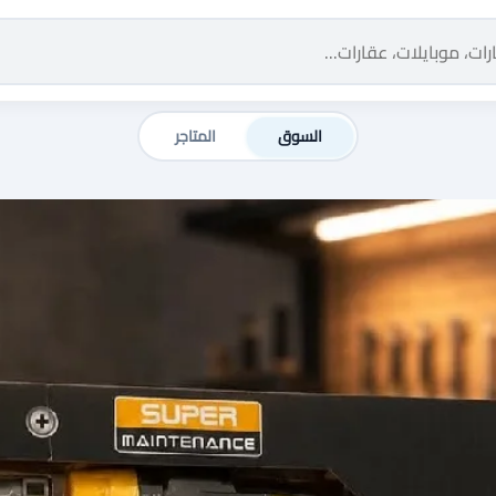
السوق
المتاجر