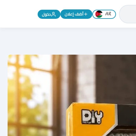
تغيير اللغة إلى الإنجليزية
أضف إعلان
دخول