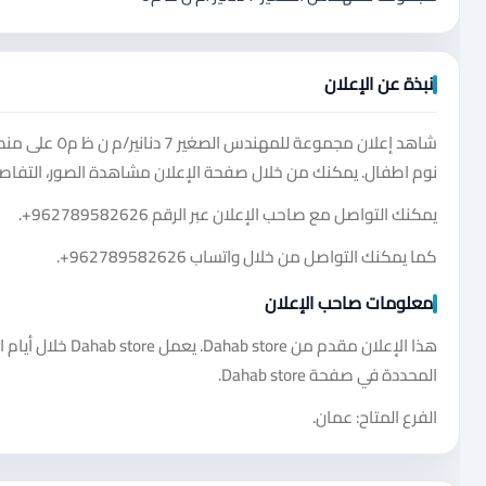
نبذة عن الإعلان
شاهد إعلان مج
نوم اطفال. يمكنك من خلال صفحة الإعلان مشاهدة الصور، التفاصي
يمكنك التواصل مع صاحب الإعلان عبر الرقم
+962789582626
.
كما يمكنك التواصل من خلال واتساب
+962789582626
.
معلومات صاحب الإعلان
هذا الإعلان مقدم 
المحددة في صفحة Dahab store.
الفرع المتاح: عمان.