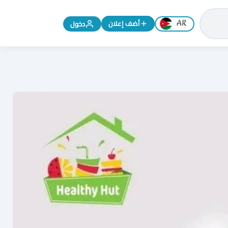
تغيير اللغة إلى الإنجليزية
أضف إعلان
دخول