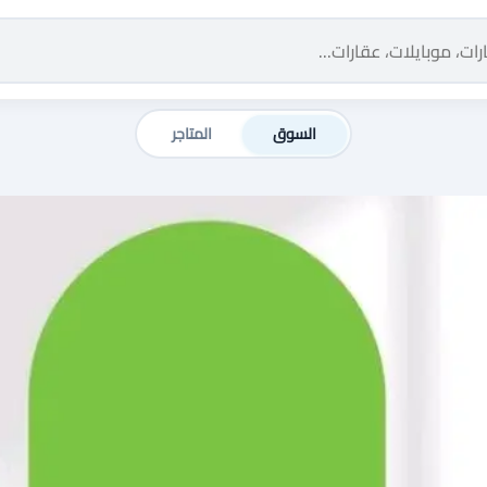
السوق
المتاجر