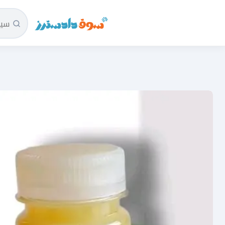
سوق دادسترز الرئيسية