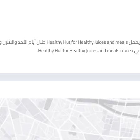
هذا الإعلان مقدم من Healthy Hut for Healthy Juices and meals. يعمل Healthy Hut for Healthy Juices and meals خلا
Healthy Hut f.