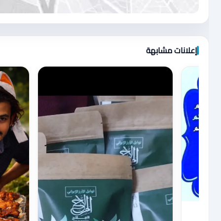
اضغط لتحميل الموقع
إعلانات مشابهة