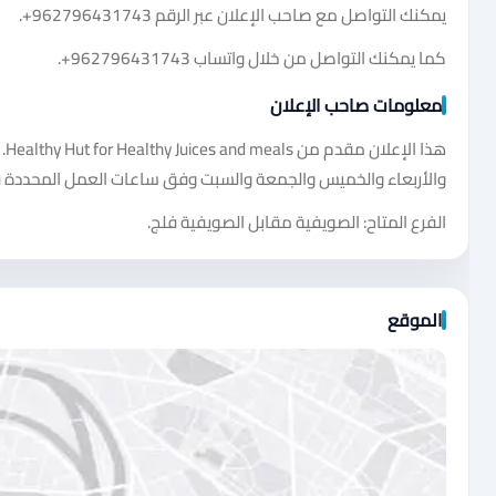
يمكنك التواصل مع صاحب الإعلان عبر الرقم
+962796431743
.
كما يمكنك التواصل من خلال واتساب
+962796431743
.
معلومات صاحب الإعلان
والأربعاء والخميس والجمعة والسبت وفق ساعات العمل المحددة في صفحة or Healthy Juices and meals
الفرع المتاح: الصويفية مقابل الصويفية فلج.
الموقع