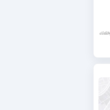
ل أيام الأحد والاثنين والثلاثاء