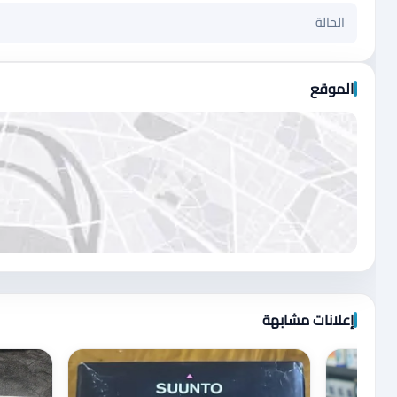
الحالة
الموقع
اضغط لتحميل الموقع
إعلانات مشابهة