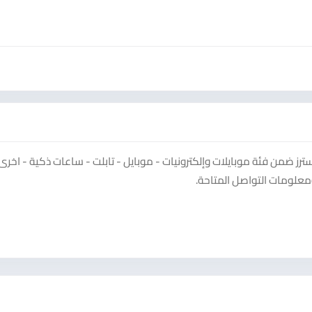
 ضمن فئة موبايلات وإلكترونيات - موبايل - تابلت - ساعات ذكية - اخرى.
معلومات التواصل المتاحة.