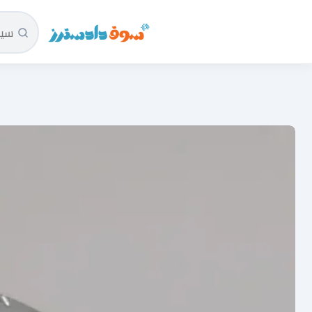
سوق دادسترز الرئيسية