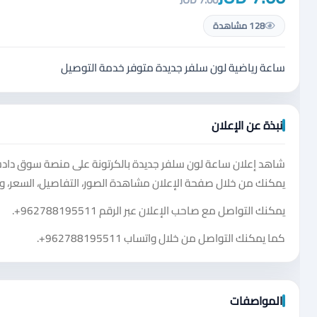
128 مشاهدة
ساعة رياضية لون سلفر جديدة متوفر خدمة التوصيل
نبذة عن الإعلان
شاهد إعلان ساعة لون سلفر جديدة بالكرتونة على منصة سوق دادسترز
يمكنك من خلال صفحة الإعلان مشاهدة الصور، التفاصيل، السعر، و
يمكنك التواصل مع صاحب الإعلان عبر الرقم
+962788195511
.
كما يمكنك التواصل من خلال واتساب
+962788195511
.
المواصفات