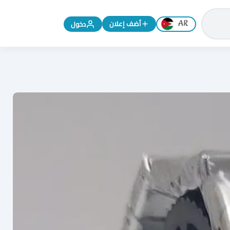
تغيير اللغة إلى الإنجليزية
أضف إعلان
دخول