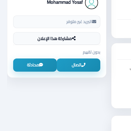
Mohammad Yosaf
البريد غير متوفر
مشاركة هذا الإعلان
بدون تقييم
اتصال
محادثة