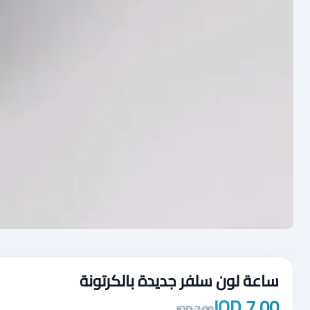
ساعة لون سلفر جديدة بالكرتونة
7.00 JOD
7.00 JOD