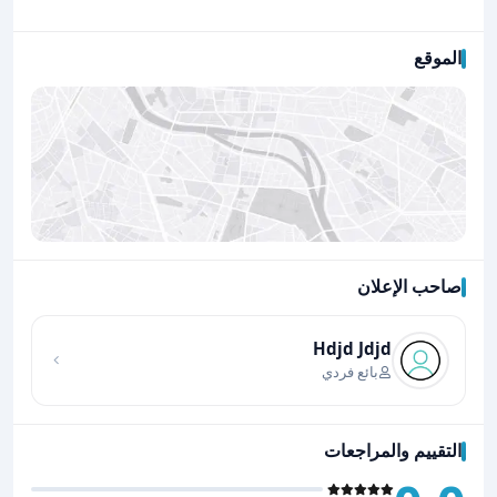
الموقع
صاحب الإعلان
اضغط لتحميل الموقع
Hdjd Jdjd
بائع فردي
التقييم والمراجعات