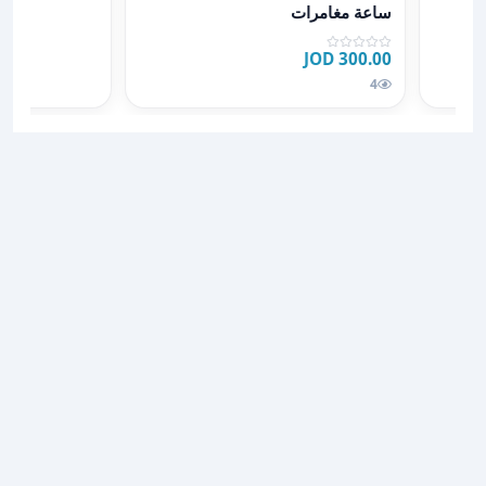
عرض تفاصيل ساعة مغامرات
ساعة مغامرات
300.00 JOD
4