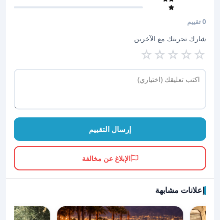
0 تقييم
شارك تجربتك مع الآخرين
☆
☆
☆
☆
☆
إرسال التقييم
الإبلاغ عن مخالفة
إعلانات مشابهة