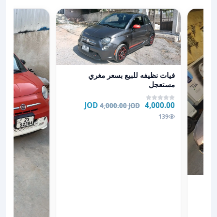
عرض تفاصيل فيات نظيفه للبيع بسعر مغري مستعجل
فيات نظيفه للبيع بسعر مغري
مستعجل
4,000.00 JOD
4,000.00 JOD
139