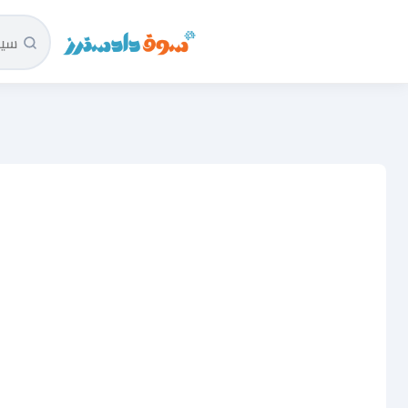
سوق دادسترز الرئيسية