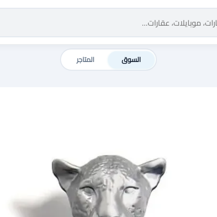
السوق
المتاجر