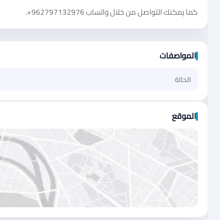
كما يمكنك التواصل من خلال واتساب
+962797132976
.
المواصفات
الحالة
الموقع