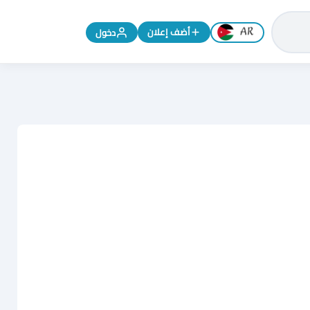
تغيير اللغة إلى الإنجليزية
أضف إعلان
دخول