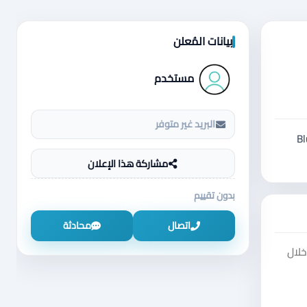
بيانات المُعلن
مستخدم
البريد غير متوفر
Blue L
مشاركة هذا الإعلان
بدون تقييم
اتصال
محادثة
خلال