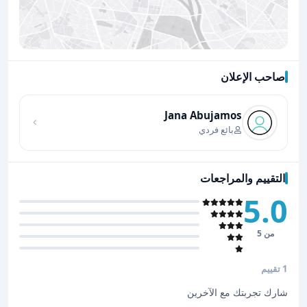
صاحب الإعلان
اضغط لتحميل الموقع
Jana Abujamos
بائع فردي
التقييم والمراجعات
5.0
من 5
1 تقييم
شارك تجربتك مع الآخرين