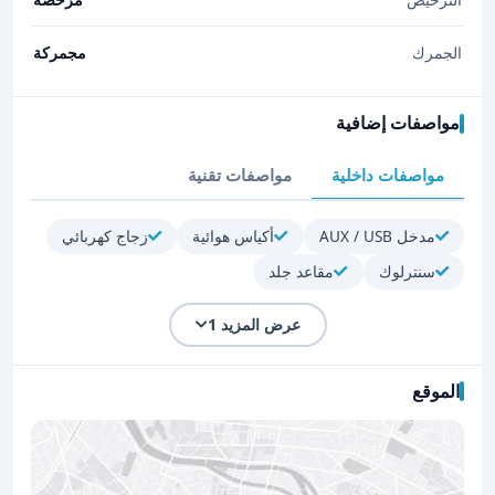
الجمرك
مجمركة
مواصفات إضافية
مواصفات داخلية
مواصفات تقنية
مدخل AUX / USB
أكياس هوائية
زجاج كهربائي
سنترلوك
مقاعد جلد
عرض المزيد 1
الموقع