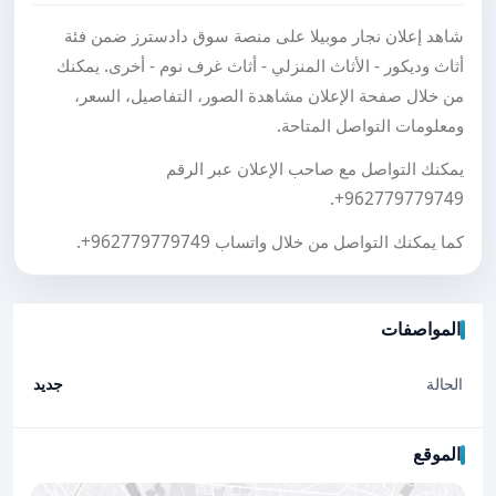
شاهد إعلان نجار موبيلا على منصة سوق دادسترز ضمن فئة
أثاث وديكور - الأثاث المنزلي - أثاث غرف نوم - أخرى. يمكنك
من خلال صفحة الإعلان مشاهدة الصور، التفاصيل، السعر،
ومعلومات التواصل المتاحة.
يمكنك التواصل مع صاحب الإعلان عبر الرقم
.
+962779779749
كما يمكنك التواصل من خلال واتساب
+962779779749
.
المواصفات
الحالة
جديد
الموقع