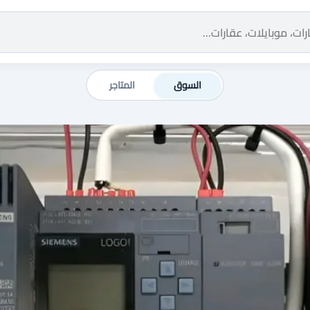
السوق
المتاجر