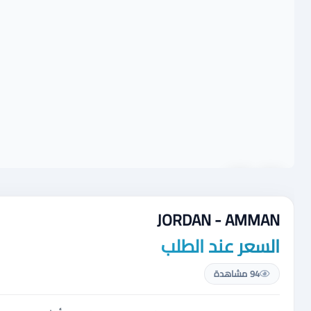
JORDAN - AMMAN
السعر عند الطلب
94 مشاهدة