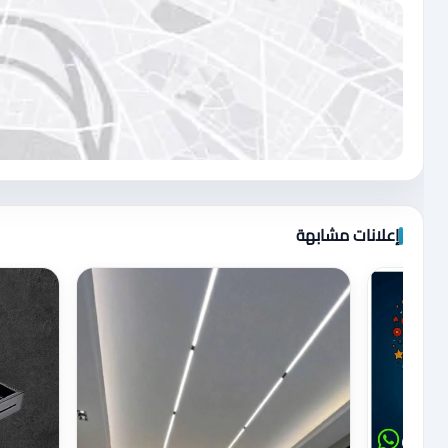
اضغط لتحميل الموقع
إعلانات مشابهة