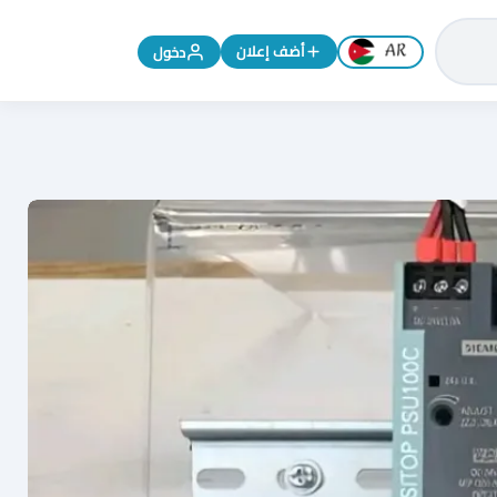
تغيير اللغة إلى الإنجليزية
أضف إعلان
دخول