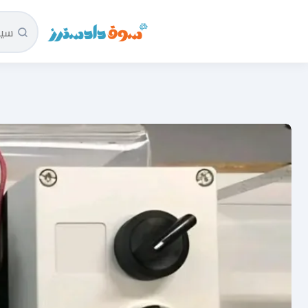
سوق دادسترز الرئيسية