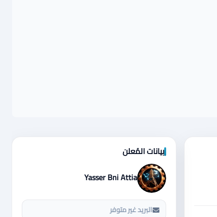
بيانات المُعلن
Yasser Bni Attia
البريد غير متوفر