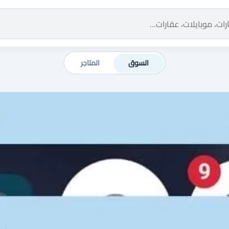
السوق
المتاجر