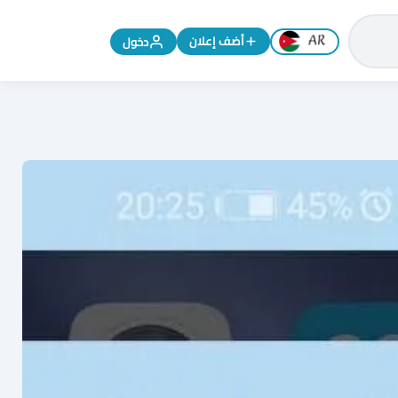
تغيير اللغة إلى الإنجليزية
أضف إعلان
دخول