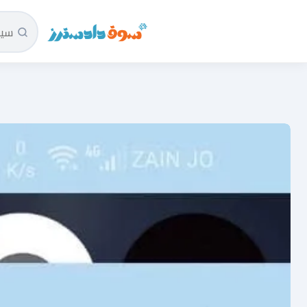
سوق دادسترز الرئيسية