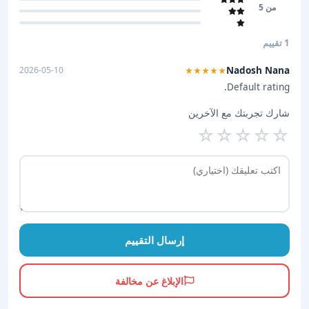
من 5
1 تقييم
Nadosh Nana
2026-05-10
★★★★★
Default rating.
شارك تجربتك مع الآخرين
☆
☆
☆
☆
☆
إرسال التقييم
الإبلاغ عن مخالفة