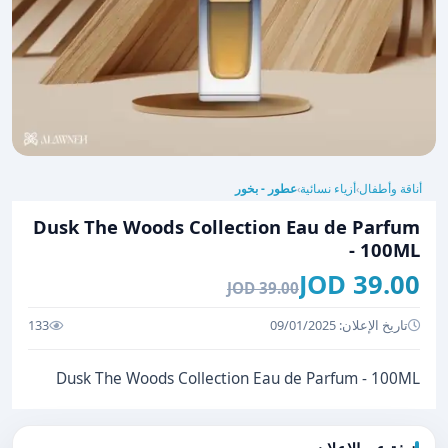
أناقة وأطفال
أزياء نسائية
عطور - بخور
›
›
Dusk The Woods Collection Eau de Parfum
- 100ML
39.00 JOD
39.00 JOD
تاريخ الإعلان: 09/01/2025
133
Dusk The Woods Collection Eau de Parfum - 100ML