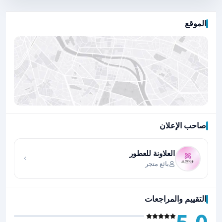
الموقع
صاحب الإعلان
اضغط لتحميل الموقع
العلاونة للعطور
بائع متجر
التقييم والمراجعات