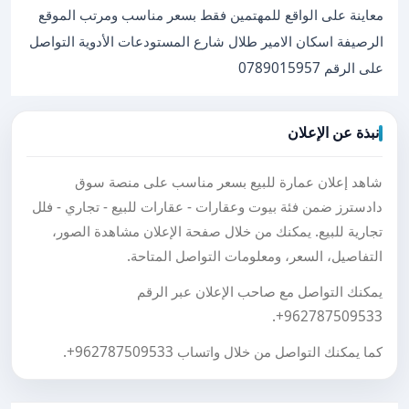
معاينة على الواقع للمهتمين فقط بسعر مناسب ومرتب الموقع
الرصيفة اسكان الامير طلال شارع المستودعات الأدوية التواصل
على الرقم 0789015957
نبذة عن الإعلان
شاهد إعلان عمارة للبيع بسعر مناسب على منصة سوق
دادسترز ضمن فئة بيوت وعقارات - عقارات للبيع - تجاري - فلل
تجارية للبيع. يمكنك من خلال صفحة الإعلان مشاهدة الصور،
التفاصيل، السعر، ومعلومات التواصل المتاحة.
يمكنك التواصل مع صاحب الإعلان عبر الرقم
.
+962787509533
كما يمكنك التواصل من خلال واتساب
+962787509533
.