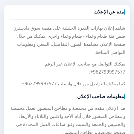
نبذة عن الإعلان
شاهد إعلان بهارات القدرة الخليلية على منصة سوق دادسترز
ضمن فئة طعام وغذاء - طعام وغذاء واخرى. يمكنك من خلال
صفحة الإعلان مشاهدة الصور، التفاصيل، السعر، ومعلومات
التواصل المتاحة.
يمكنك التواصل مع صاحب الإعلان عبر الرقم
.
+962799997577
كما يمكنك التواصل من خلال واتساب
+962799997577
.
معلومات صاحب الإعلان
هذا الإعلان مقدم من محمصة و مطاحن المنصور. يعمل محمصة
و مطاحن المنصور خلال أيام الأحد والاثنين والثلاثاء والأربعاء
والخميس والجمعة والسبت وفق ساعات العمل المحددة في
صفحة محمصة و مطاحن المنصور.