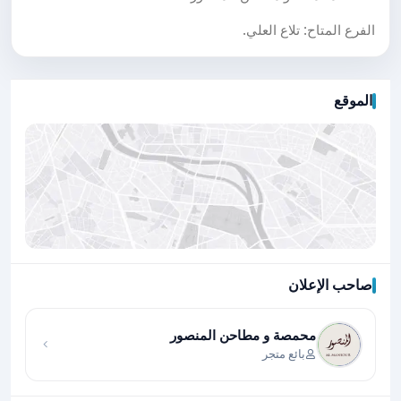
الفرع المتاح: تلاع العلي.
الموقع
صاحب الإعلان
اضغط لتحميل الموقع
محمصة و مطاحن المنصور
بائع متجر