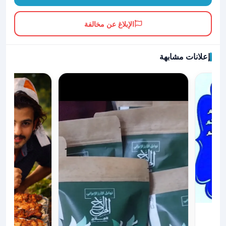
الإبلاغ عن مخالفة
إعلانات مشابهة