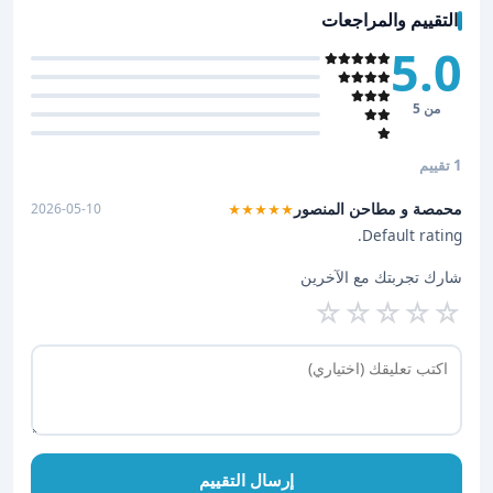
التقييم والمراجعات
5.0
من 5
1 تقييم
محمصة و مطاحن المنصور
2026-05-10
★★★★★
Default rating.
شارك تجربتك مع الآخرين
☆
☆
☆
☆
☆
إرسال التقييم