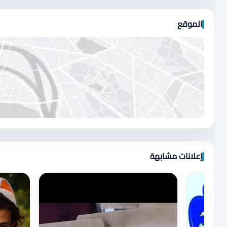
الموقع
اضغط لتحميل الموقع
إعلانات مشابهة