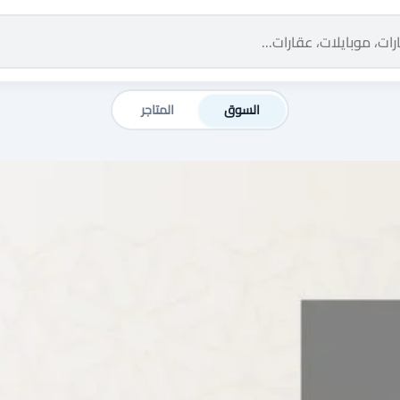
السوق
المتاجر