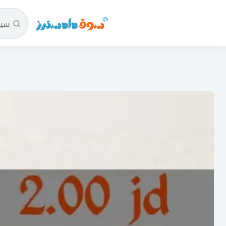
سوق دادسترز الرئيسية