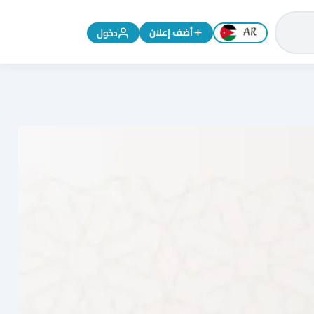
تغيير اللغة إلى الإنجليزية
أضف إعلان
دخول