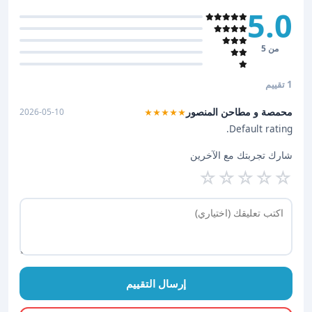
5.0
من 5
1 تقييم
محمصة و مطاحن المنصور
2026-05-10
★★★★★
Default rating.
شارك تجربتك مع الآخرين
☆
☆
☆
☆
☆
إرسال التقييم