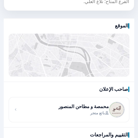
الفرع المتاح: تلاع العلي.
الموقع
صاحب الإعلان
اضغط لتحميل الموقع
محمصة و مطاحن المنصور
بائع متجر
التقييم والمراجعات