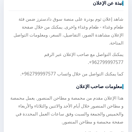
نبذة عن الإعلان
شاهد إعلان ثوم بودرة على منصة سوق دادسترز ضمن فئة
طعام وغذاء - طعام وغذاء واخرى. يمكنك من خلال صفحة
الإعلان مشاهدة الصور، التفاصيل، السعر، ومعلومات التواصل
المتاحة.
يمكنك التواصل مع صاحب الإعلان عبر الرقم
.
+962799997577
كما يمكنك التواصل من خلال واتساب
+962799997577
.
معلومات صاحب الإعلان
هذا الإعلان مقدم من محمصة و مطاحن المنصور. يعمل محمصة
و مطاحن المنصور خلال أيام الأحد والاثنين والثلاثاء والأربعاء
والخميس والجمعة والسبت وفق ساعات العمل المحددة في
صفحة محمصة و مطاحن المنصور.