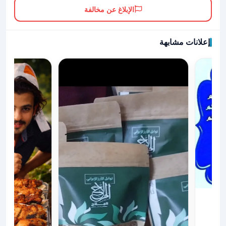
الإبلاغ عن مخالفة
إعلانات مشابهة