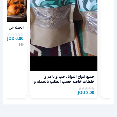
عرض تفاصيل اب
ابحث عن شريك
0.00 JOD
1
عرض تفاصيل جميع انواع التوابل حب و ناعم و خلطات خاص
جميع انواع التوابل حب و ناعم و
خلطات خاصه حسب الطلب بالجمله و
التجزئه
2.00 JOD