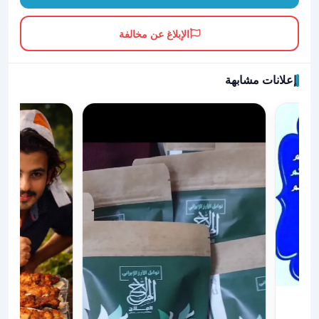
الإبلاغ عن مخالفة
إعلانات مشابهة