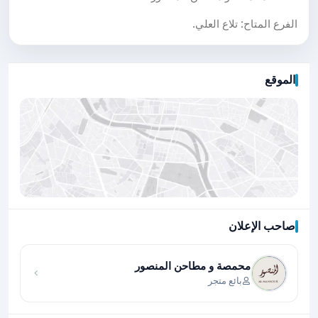
الفرع المتاح: تلاع العلي.
الموقع
صاحب الإعلان
اضغط لتحميل الموقع
محمصة و مطاحن المنصور
بائع متجر