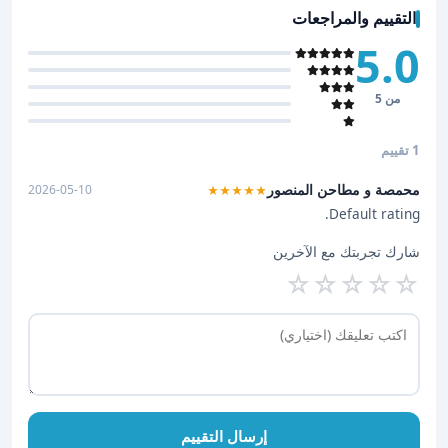
التقييم والمراجعات
5.0
من 5
1 تقييم
محمصة و مطاحن المنصور
2026-05-10
★★★★★
Default rating.
شارك تجربتك مع الآخرين
☆
☆
☆
☆
☆
إرسال التقييم