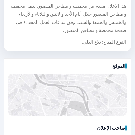
هذا الإعلان مقدم من محمصة و مطاحن المنصور. يعمل محمصة
و مطاحن المنصور خلال أيام الأحد والاثنين والثلاثاء والأربعاء
والخميس والجمعة والسبت وفق ساعات العمل المحددة في
صفحة محمصة و مطاحن المنصور.
الفرع المتاح: تلاع العلي.
الموقع
صاحب الإعلان
اضغط لتحميل الموقع