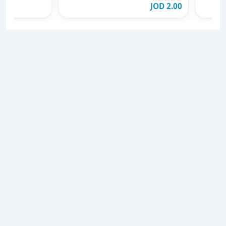
2.00 JOD