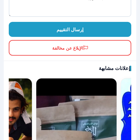
إرسال التقييم
الإبلاغ عن مخالفة
إعلانات مشابهة