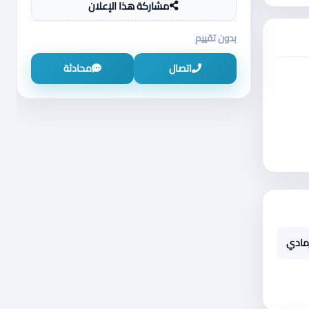
مشاركة هذا الإعلان
بدون تقييم
اتصال
محادثة
مادي