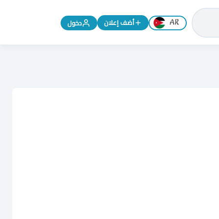
تغيير اللغة إلى الإنجليزية
أضف إعلان
دخول