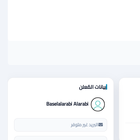
بيانات المُعلن
Baselalarabi Alarabi
البريد غير متوفر