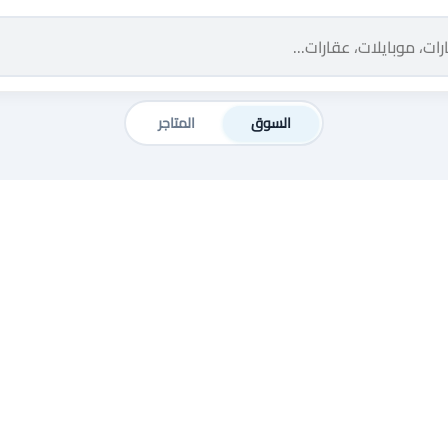
السوق
المتاجر