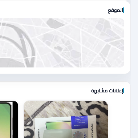
الموقع
اضغط لتحميل الموقع
إعلانات مشابهة