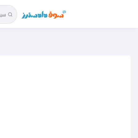
سوق دادسترز الرئيسية